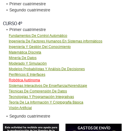
+ Primer cuatrimestre
+ Segundo cuatrimestre
CURSO 4º
+ Primer cuatrimestre
Fundamentos De Control Automático
Ingeniería De Factores Humanos En Sistemas informáticos
Ingeniería Y Gestión Del Conocimiento
Matemática Discreta
Minería De Datos
Modelado Y Simulación
Modelos Probabilistas Y Análisis De Decisiones
Periféricos E Interfaces
Robótica Autónoma
Sistemas Interactivos De Enseñanza/Aprendizaje
Técnicas De Comprensión De Datos
Tecnologías Y Programación Integrativas
Teoría De La Información Y Criptografía Básica
Visión Artificial
+ Segundo cuatrimestre