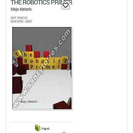
THE ROBOTICS PRIMER
Maja Mataric
MIT PRESS
EDICIÓN: 2007
Papel: