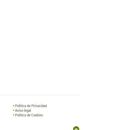
Política de Privacidad
Aviso legal
Política de Cookies
Hospedaje y Desarrollo: