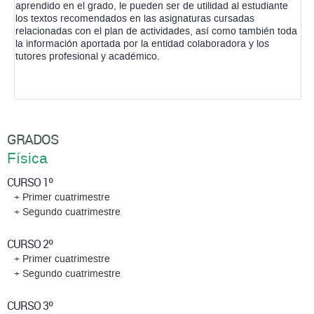
aprendido en el grado, le pueden ser de utilidad al estudiante
los textos recomendados en las asignaturas cursadas
relacionadas con el plan de actividades, así como también toda
la información aportada por la entidad colaboradora y los
tutores profesional y académico.
GRADOS
Física
CURSO 1º
+ Primer cuatrimestre
+ Segundo cuatrimestre
CURSO 2º
+ Primer cuatrimestre
+ Segundo cuatrimestre
CURSO 3º