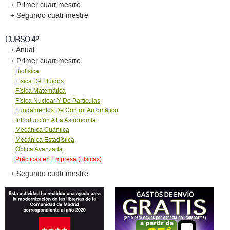
+ Primer cuatrimestre
+ Segundo cuatrimestre
CURSO 4º
+ Anual
+ Primer cuatrimestre
Biofísica
Física De Fluidos
Física Matemática
Física Nuclear Y De Partículas
Fundamentos De Control Automático
Introducción A La Astronomía
Mecánica Cuántica
Mecánica Estadística
Óptica Avanzada
Prácticas en Empresa (Físicas)
+ Segundo cuatrimestre