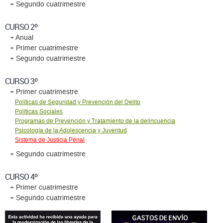
+ Segundo cuatrimestre
CURSO 2º
+ Anual
+ Primer cuatrimestre
+ Segundo cuatrimestre
CURSO 3º
+ Primer cuatrimestre
Políticas de Seguridad y Prevención del Delito
Políticas Sociales
Programas de Prevención y Tratamiento de la delincuencia
Psicología de la Adolescencia y Juventud
Sistema de Justicia Penal
+ Segundo cuatrimestre
CURSO 4º
+ Primer cuatrimestre
+ Segundo cuatrimestre