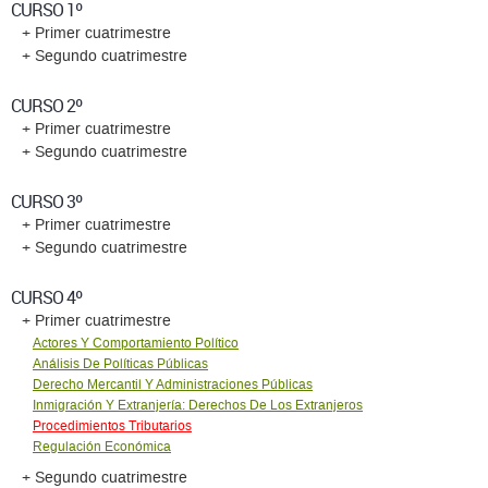
CURSO 1º
+ Primer cuatrimestre
+ Segundo cuatrimestre
CURSO 2º
+ Primer cuatrimestre
+ Segundo cuatrimestre
CURSO 3º
+ Primer cuatrimestre
+ Segundo cuatrimestre
CURSO 4º
+ Primer cuatrimestre
Actores Y Comportamiento Político
Análisis De Políticas Públicas
Derecho Mercantil Y Administraciones Públicas
Inmigración Y Extranjería: Derechos De Los Extranjeros
Procedimientos Tributarios
Regulación Económica
+ Segundo cuatrimestre