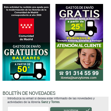
BOLETÍN DE NOVEDADES
Introduzca su email si desea estar informado de las novedades y
actividades de la librería
Sanz y Torres
.
suscribirse