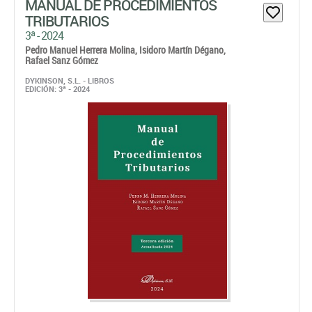
MANUAL DE PROCEDIMIENTOS
TRIBUTARIOS
3ª - 2024
Pedro Manuel Herrera Molina,
Isidoro Martín Dégano,
Rafael Sanz Gómez
DYKINSON, S.L. - LIBROS
EDICIÓN: 3ª - 2024