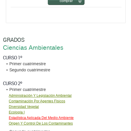
GRADOS
Ciencias Ambientales
CURSO 1º
+ Primer cuatrimestre
+ Segundo cuatrimestre
CURSO 2º
+ Primer cuatrimestre
Administración Y Legislación Ambiental
Contaminación Por Agentes Físicos
Diversidad Vegetal
Ecología I
Estadística Aplicada Del Medio Ambiente
Origen Y Control De Los Contaminantes
+ Segundo cuatrimestre