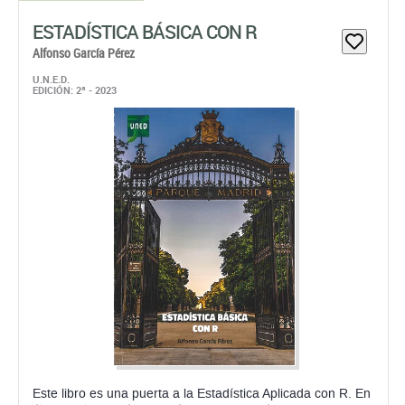
ESTADÍSTICA BÁSICA CON R
Alfonso García Pérez
U.N.E.D.
EDICIÓN: 2ª - 2023
Este libro es una puerta a la Estadística Aplicada con R. En