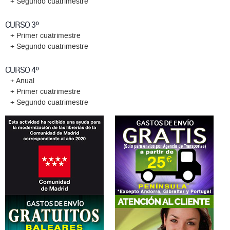
CURSO 3º
+ Primer cuatrimestre
+ Segundo cuatrimestre
CURSO 4º
+ Anual
+ Primer cuatrimestre
+ Segundo cuatrimestre