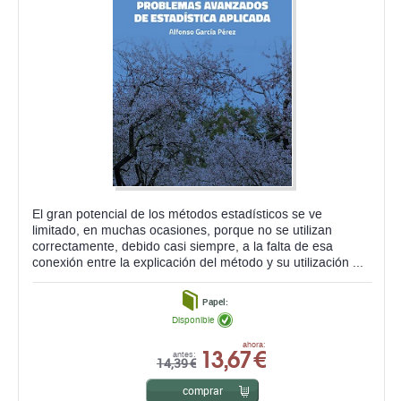
El gran potencial de los métodos estadísticos se ve
limitado, en muchas ocasiones, porque no se utilizan
correctamente, debido casi siempre, a la falta de esa
conexión entre la explicación del método y su utilización ...
Papel:
Disponible
13,67 €
ahora:
antes:
14,39 €
comprar