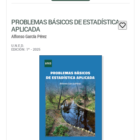
PROBLEMAS BÁSICOS DE ESTADÍSTICA
APLICADA
Alfonso García Pérez
U.N.E.D.
EDICIÓN: 1ª - 2025