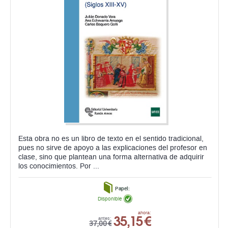
Esta obra no es un libro de texto en el sentido tradicional,
pues no sirve de apoyo a las explicaciones del profesor en
clase, sino que plantean una forma alternativa de adquirir
los conocimientos. Por ...
Papel:
Disponible
35,15 €
ahora:
antes:
37,00 €