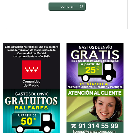
comprar