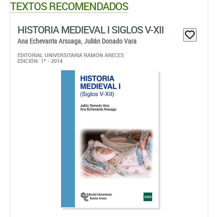
TEXTOS RECOMENDADOS
HISTORIA MEDIEVAL I SIGLOS V-XII
Ana Echevarria Arsuaga,
Julián Donado Vara
EDITORIAL UNIVERSITARIA RAMÓN ARECES
EDICIÓN: 1ª - 2014