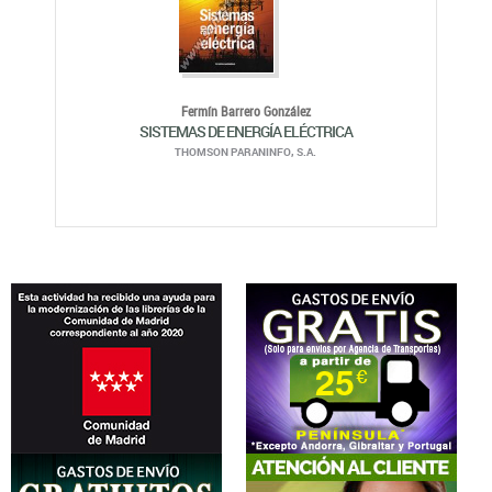
Fermín Barrero González
SISTEMAS DE ENERGÍA ELÉCTRICA
THOMSON PARANINFO, S.A.