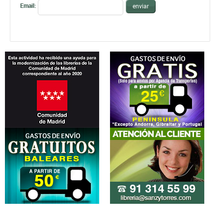
Email:
enviar