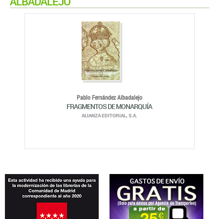
ALBADALEJO
Pablo Fernández Albadalejo
FRAGMENTOS DE MONARQUÍA
ALIANZA EDITORIAL, S.A.