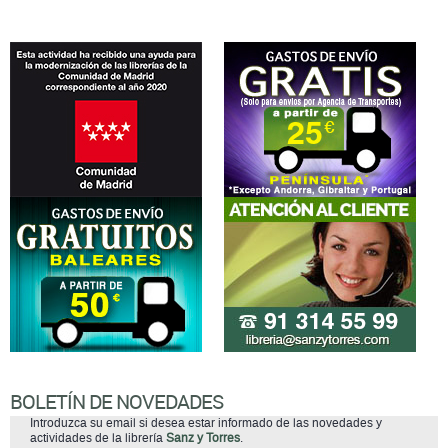
BOLETÍN DE NOVEDADES
Introduzca su email si desea estar informado de las novedades y
actividades de la librería
Sanz y Torres
.