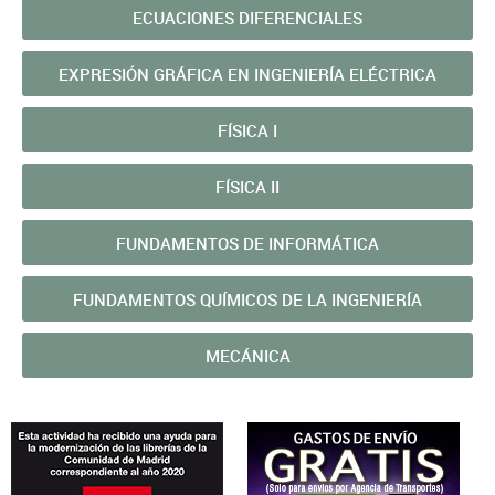
ECUACIONES DIFERENCIALES
EXPRESIÓN GRÁFICA EN INGENIERÍA ELÉCTRICA
FÍSICA I
FÍSICA II
FUNDAMENTOS DE INFORMÁTICA
FUNDAMENTOS QUÍMICOS DE LA INGENIERÍA
MECÁNICA