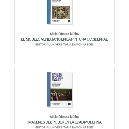
Alicia Cámara Múñoz
EL MODELO VENECIANO EN LA PINTURA OCCIDENTAL
EDITORIAL UNIVERSITARIA RAMÓN ARECES
Alicia Cámara Múñoz
IMÁGENES DEL PODER EN LA EDAD MODERNA
EDITORIAL UNIVERSITARIA RAMÓN ARECES