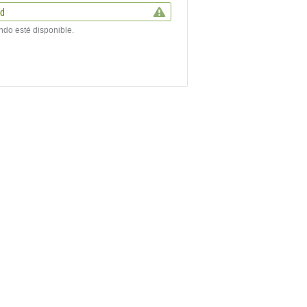
ad
ndo esté disponible.