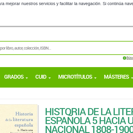
ra mejorar nuestros servicios y facilitar la navegación. Si continúa 
Bús
GRADOS
CUID
MICROTÍTULOS
MÁSTERES
HISTORIA DE LA LIT
ESPAÑOLA 5 HACIA 
NACIONAL 1808-190