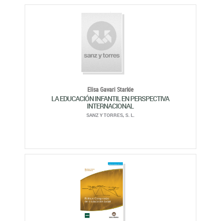
Elisa Gavari Starkie
LA EDUCACIÓN INFANTIL EN PERSPECTIVA
INTERNACIONAL
SANZ Y TORRES, S. L.