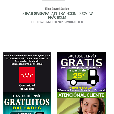
Elisa Gavari Starkie
ESTRATEGIAS PARA LA INTERVENCIÓN EDUCATIVA
PRÁCTICUM
EDITORIAL UNIVERSITARIA RAMÓN ARECES