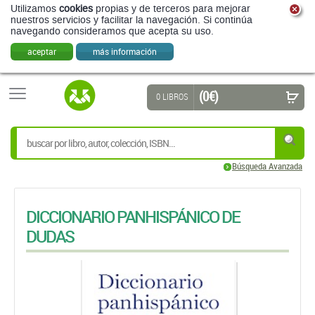
(0 €)
0 LIBROS
Búsqueda Avanzada
DICCIONARIO PANHISPÁNICO DE
DUDAS