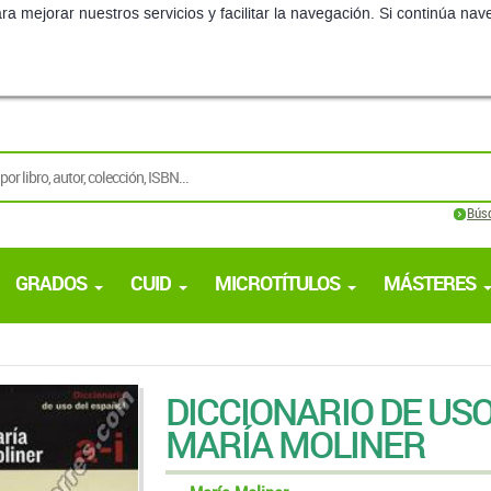
ra mejorar nuestros servicios y facilitar la navegación. Si continúa 
Bús
GRADOS
CUID
MICROTÍTULOS
MÁSTERES
DICCIONARIO DE US
MARÍA MOLINER