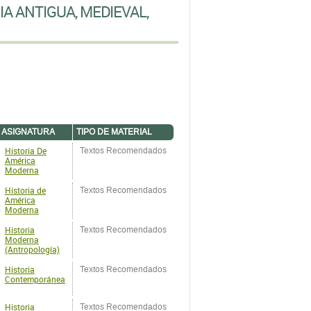
IA ANTIGUA, MEDIEVAL,
ASIGNATURA
TIPO DE MATERIAL
Historia De
Textos Recomendados
América
Moderna
Historia de
Textos Recomendados
América
Moderna
Historia
Textos Recomendados
Moderna
(Antropología)
Historia
Textos Recomendados
Contemporánea
Historia
Textos Recomendados