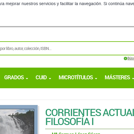
ra mejorar nuestros servicios y facilitar la navegación. Si continúa 
Bús
GRADOS
CUID
MICROTÍTULOS
MÁSTERES
CORRIENTES ACTUAL
FILOSOFÍA I