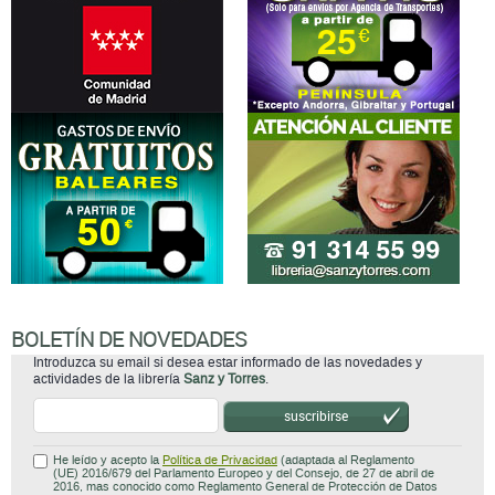
BOLETÍN DE NOVEDADES
Introduzca su email si desea estar informado de las novedades y
actividades de la librería
Sanz y Torres
.
suscribirse
He leído y acepto la
Política de Privacidad
(adaptada al Reglamento
(UE) 2016/679 del Parlamento Europeo y del Consejo, de 27 de abril de
2016, mas conocido como Reglamento General de Protección de Datos