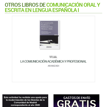
OTROS LIBROS DE
COMUNICACIÓN ORAL Y
ESCRITA EN LENGUA ESPAÑOLA I
VV.AA.
LA COMUNICACIÓN ACADÉMICA Y PROFESIONAL
ARANZADI