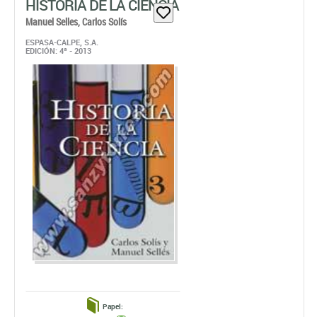
HISTORIA DE LA CIENCIA
Manuel Selles,
Carlos Solís
ESPASA-CALPE, S.A.
EDICIÓN: 4ª - 2013
Papel: