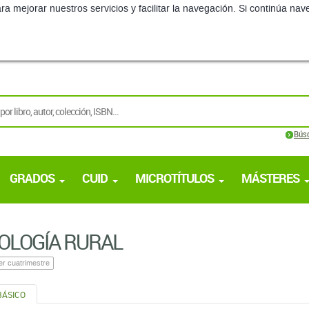
ra mejorar nuestros servicios y facilitar la navegación. Si continúa 
Bús
GRADOS
CUID
MICROTÍTULOS
MÁSTERES
OLOGÍA RURAL
er cuatrimestre
BÁSICO