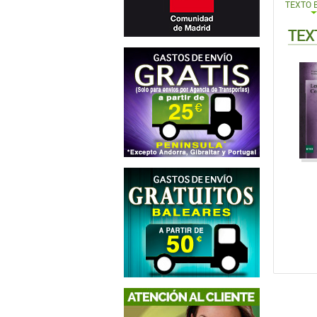
TEXTO 
TEX