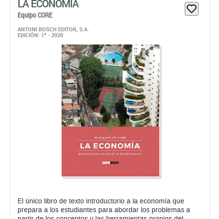
LA ECONOMÍA
Equipo CORE
ANTONI BOSCH EDITOR, S.A.
EDICIÓN: 1ª - 2020
El único libro de texto introductorio a la economía que
prepara a los estudiantes para abordar los problemas a
partir de los conceptos y las herramientas propios del