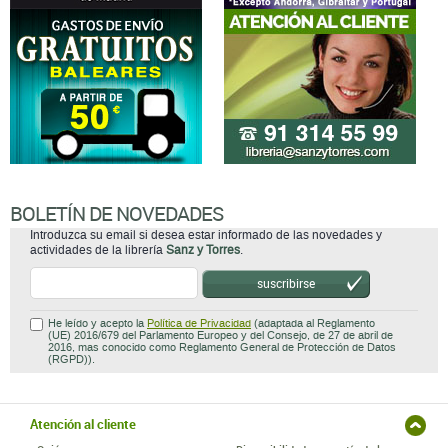
BOLETÍN DE NOVEDADES
Introduzca su email si desea estar informado de las novedades y
actividades de la librería
Sanz y Torres
.
suscribirse
He leído y acepto la
Política de Privacidad
(adaptada al Reglamento
(UE) 2016/679 del Parlamento Europeo y del Consejo, de 27 de abril de
2016, mas conocido como Reglamento General de Protección de Datos
(RGPD)).
Atención al cliente