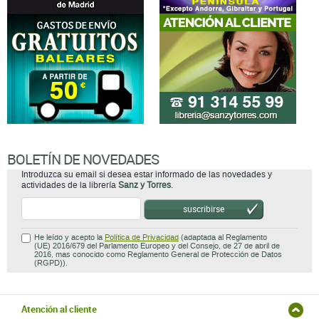
BOLETÍN DE NOVEDADES
Introduzca su email si desea estar informado de las novedades y
actividades de la librería
Sanz y Torres
.
suscribirse
He leído y acepto la
Política de Privacidad
(adaptada al Reglamento
(UE) 2016/679 del Parlamento Europeo y del Consejo, de 27 de abril de
2016, mas conocido como Reglamento General de Protección de Datos
(RGPD)).
Atención al cliente