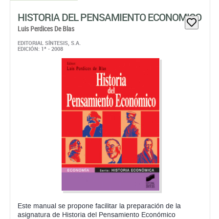
HISTORIA DEL PENSAMIENTO ECONOMICO
Luis Perdices De Blas
EDITORIAL SÍNTESIS, S.A.
EDICIÓN: 1ª - 2008
Este manual se propone facilitar la preparación de la
asignatura de Historia del Pensamiento Económico