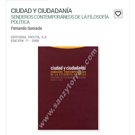
CIUDAD Y CIUDADANÍA
SENDEROS CONTEMPORÁNEOS DE LA FILOSOFÍA
POLÍTICA
Fernando Quesada
EDITORIAL TROTTA, S.A.
EDICIÓN: 1ª - 2008