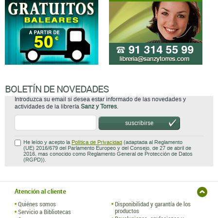
BOLETÍN DE NOVEDADES
Introduzca su email si desea estar informado de las novedades y
actividades de la librería
Sanz y Torres
.
suscribirse
He leído y acepto la
Política de Privacidad
(adaptada al Reglamento
(UE) 2016/679 del Parlamento Europeo y del Consejo, de 27 de abril de
2016, mas conocido como Reglamento General de Protección de Datos
(RGPD)).
Atención al cliente
Quiénes somos
Disponibilidad y garantía de los
productos
Servicio a Bibliotecas