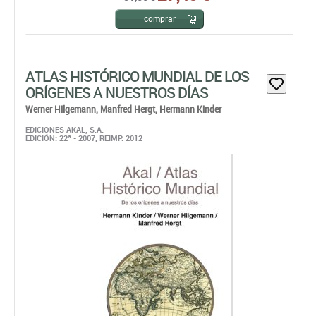
comprar
ATLAS HISTÓRICO MUNDIAL DE LOS
ORÍGENES A NUESTROS DÍAS
Werner Hilgemann,
Manfred Hergt,
Hermann Kinder
EDICIONES AKAL, S.A.
EDICIÓN: 22ª - 2007, REIMP. 2012