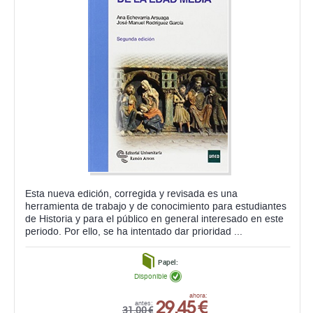
Esta nueva edición, corregida y revisada es una
herramienta de trabajo y de conocimiento para estudiantes
de Historia y para el público en general interesado en este
periodo. Por ello, se ha intentado dar prioridad ...
Papel:
Disponible
29,45 €
ahora:
antes:
31,00 €