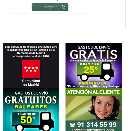
comprar