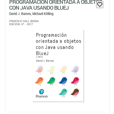
PROGRAMACIÓN ORIENTADA A OBJETOS
CON JAVA USANDO BLUEJ
David J. Barnes,
Michael Kölling
PRENTICE HALL IBERIA
EDICIÓN: 6ª - 2017