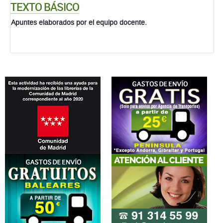
TEXTO BÁSICO
Apuntes elaborados por el equipo docente.