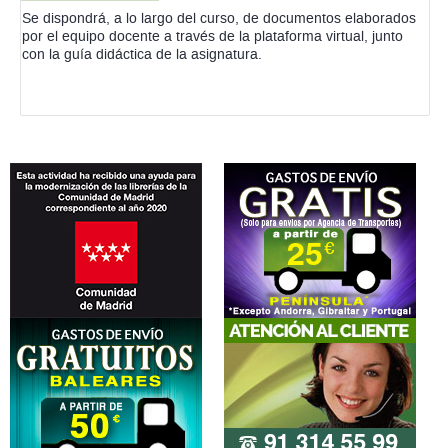
Se dispondrá, a lo largo del curso, de documentos elaborados
por el equipo docente a través de la plataforma virtual, junto
con la guía didáctica de la asignatura.