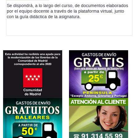
Se dispondrá, a lo largo del curso, de documentos elaborados
por el equipo docente a través de la plataforma virtual, junto
con la guía didáctica de la asignatura.