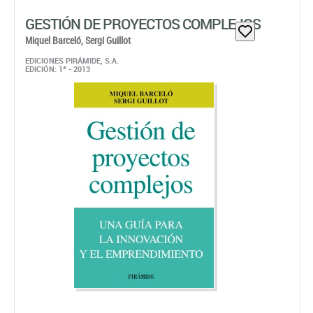
GESTIÓN DE PROYECTOS COMPLEJOS
Miquel Barceló,
Sergi Guillot
EDICIONES PIRÁMIDE, S.A.
EDICIÓN: 1ª - 2013