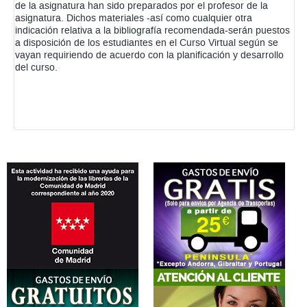
de la asignatura han sido preparados por el profesor de la
asignatura. Dichos materiales -así como cualquier otra
indicación relativa a la bibliografía recomendada-serán puestos
a disposición de los estudiantes en el Curso Virtual según se
vayan requiriendo de acuerdo con la planificación y desarrollo
del curso.