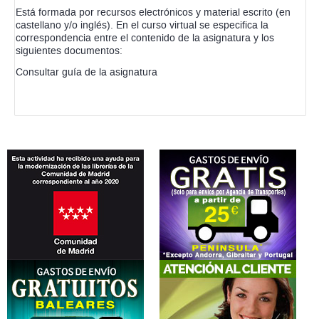
Está formada por recursos electrónicos y material escrito (en
castellano y/o inglés). En el curso virtual se especifica la
correspondencia entre el contenido de la asignatura y los
siguientes documentos:
Consultar guía de la asignatura