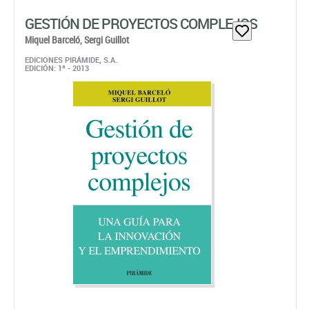
GESTIÓN DE PROYECTOS COMPLEJOS
Miquel Barceló,
Sergi Guillot
EDICIONES PIRÁMIDE, S.A.
EDICIÓN: 1ª - 2013