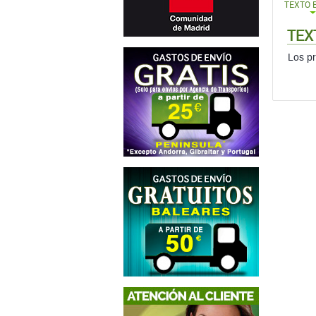
TEXTO 
TEX
Los pr