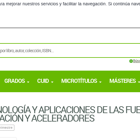
ra mejorar nuestros servicios y facilitar la navegación. Si continúa 
Bús
GRADOS
CUID
MICROTÍTULOS
MÁSTERES
OLOGÍA Y APLICACIONES DE LAS FU
ACIÓN Y ACELERADORES
rimestre