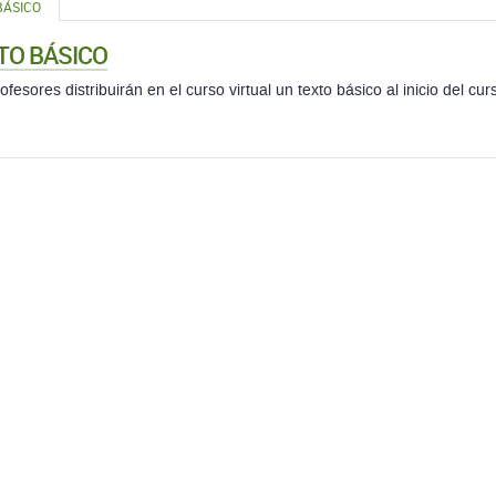
BÁSICO
TO BÁSICO
ofesores distribuirán en el curso virtual un texto básico al inicio del cur