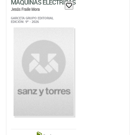
MÁQUINAS ELÉCTRICAS
Jesús Fraile Mora
GARCETA GRUPO EDITORIAL
EDICIÓN: 9ª - 2026