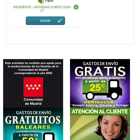
Papel:
PENDIENTE - NOVEDAD CURSO 2026-
27
avisar