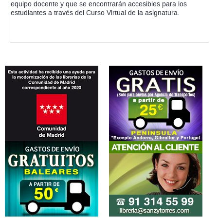
equipo docente y que se encontrarán accesibles para los
estudiantes a través del Curso Virtual de la asignatura.