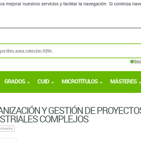
ra mejorar nuestros servicios y facilitar la navegación. Si continúa 
Bús
GRADOS
CUID
MICROTÍTULOS
MÁSTERES
NIZACIÓN Y GESTIÓN DE PROYECTO
USTRIALES COMPLEJOS
rimestre