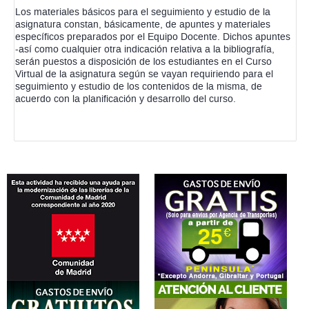
Los materiales básicos para el seguimiento y estudio de la
asignatura constan, básicamente, de apuntes y materiales
específicos preparados por el Equipo Docente. Dichos apuntes
-así como cualquier otra indicación relativa a la bibliografía,
serán puestos a disposición de los estudiantes en el Curso
Virtual de la asignatura según se vayan requiriendo para el
seguimiento y estudio de los contenidos de la misma, de
acuerdo con la planificación y desarrollo del curso.