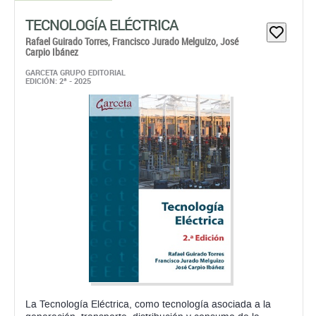
TECNOLOGÍA ELÉCTRICA
Rafael Guirado Torres,
Francisco Jurado Melguizo,
José
Carpio Ibánez
GARCETA GRUPO EDITORIAL
EDICIÓN: 2ª - 2025
La Tecnología Eléctrica, como tecnología asociada a la