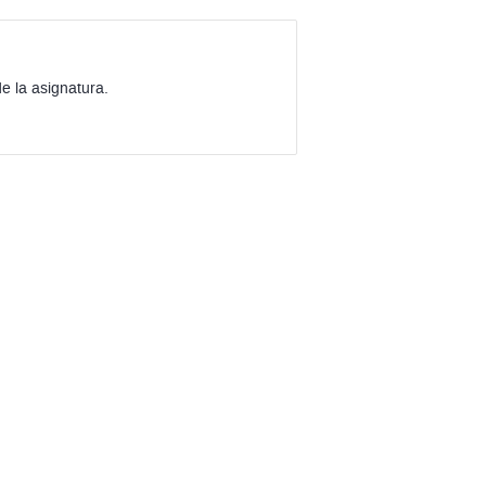
e la asignatura.