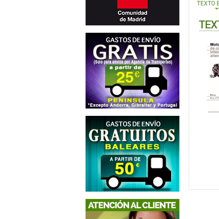
TEXTO 
TEX