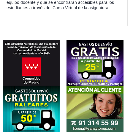
equipo docente y que se encontrarán accesibles para los
estudiantes a través del Curso Virtual de la asignatura.