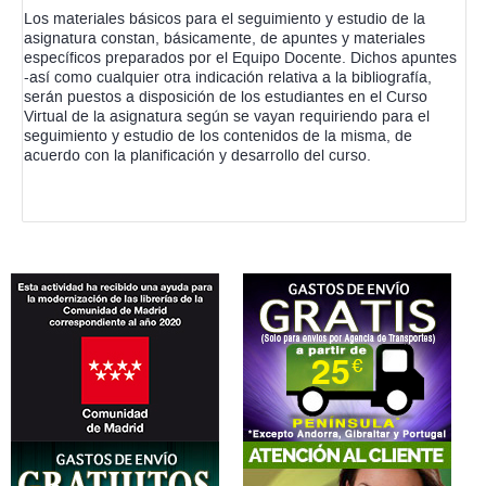
Los materiales básicos para el seguimiento y estudio de la
asignatura constan, básicamente, de apuntes y materiales
específicos preparados por el Equipo Docente. Dichos apuntes
-así como cualquier otra indicación relativa a la bibliografía,
serán puestos a disposición de los estudiantes en el Curso
Virtual de la asignatura según se vayan requiriendo para el
seguimiento y estudio de los contenidos de la misma, de
acuerdo con la planificación y desarrollo del curso.