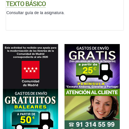
TEXTO BÁSICO
Consultar guía de la asignatura.