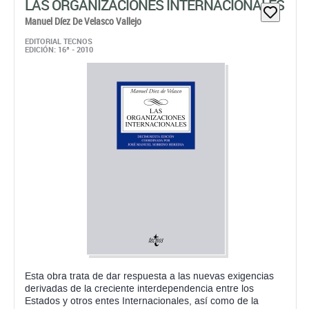
LAS ORGANIZACIONES INTERNACIONALES
Manuel Díez De Velasco Vallejo
EDITORIAL TECNOS
EDICIÓN: 16ª - 2010
Esta obra trata de dar respuesta a las nuevas exigencias
derivadas de la creciente interdependencia entre los
Estados y otros entes Internacionales, así como de la