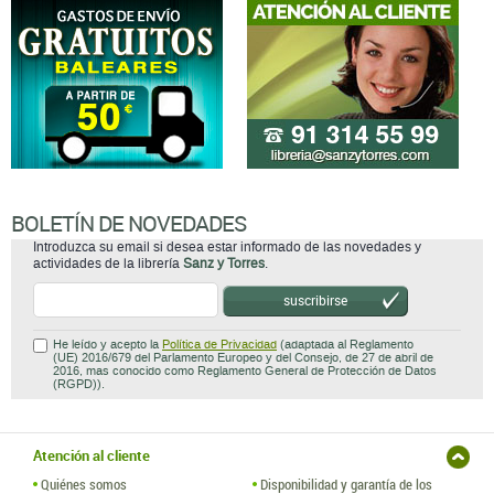
BOLETÍN DE NOVEDADES
Introduzca su email si desea estar informado de las novedades y
actividades de la librería
Sanz y Torres
.
suscribirse
He leído y acepto la
Política de Privacidad
(adaptada al Reglamento
(UE) 2016/679 del Parlamento Europeo y del Consejo, de 27 de abril de
2016, mas conocido como Reglamento General de Protección de Datos
(RGPD)).
Atención al cliente
Quiénes somos
Disponibilidad y garantía de los