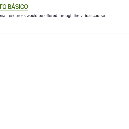
TO BÁSICO
onal resources would be offered through the virtual course.