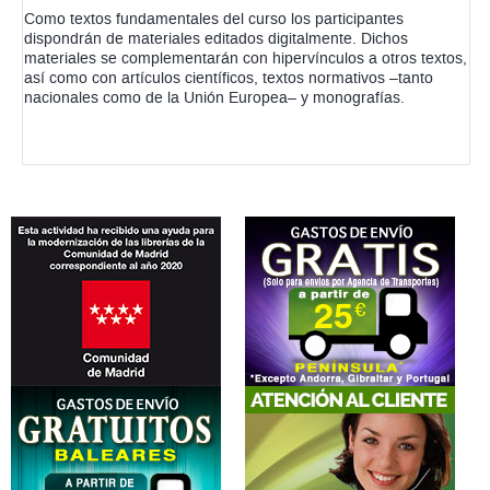
Como textos fundamentales del curso los participantes
dispondrán de materiales editados digitalmente. Dichos
materiales se complementarán con hipervínculos a otros textos,
así como con artículos científicos, textos normativos –tanto
nacionales como de la Unión Europea– y monografías.